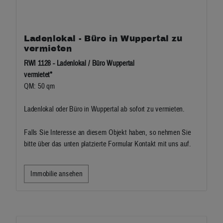
Ladenlokal - Büro in Wuppertal zu
vermieten
RWI 1128 - Ladenlokal / Büro Wuppertal
vermietet*
QM: 50 qm
Ladenlokal oder Büro in Wuppertal ab sofort zu vermieten.
Falls Sie Interesse an diesem Objekt haben, so nehmen Sie
bitte über das unten platzierte Formular Kontakt mit uns auf.
Immobilie ansehen