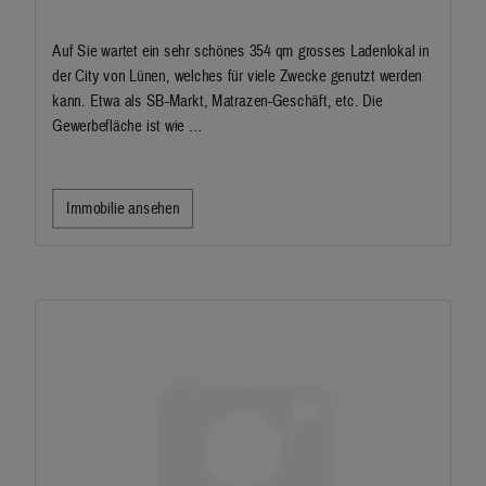
Auf Sie wartet ein sehr schönes 354 qm grosses Ladenlokal in
der City von Lünen, welches für viele Zwecke genutzt werden
kann. Etwa als SB-Markt, Matrazen-Geschäft, etc. Die
Gewerbefläche ist wie …
Immobilie ansehen