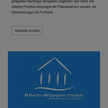
geeigneten Nachfolger abzugeben. Angeboten wird neben den
üblichen Postdienstleistungen der Paketannahme/-versand, die
Dienstleistungen der Postbank, …
Immobilie ansehen