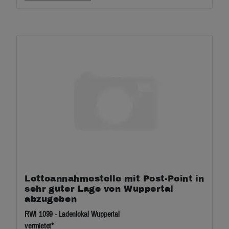
Lottoannahmestelle mit Post-Point in
sehr guter Lage von Wuppertal
abzugeben
RWI 1099 - Ladenlokal Wuppertal
vermietet*