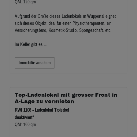
QM: 120 qm
Aufgrund der Größe dieses Ladenlokals in Wuppertal eignet
sich dieses Objekt ideal für einen Physiotherapeuten, ein
Versicherungsbüro, Kosmetik-Studio, Sportgeschäft, etc.
Im Keller gibt es …
Immobilie ansehen
Top-Ladenlokal mit grosser Front in
A-Lage zu vermieten
RWI 1108 - Ladenlokal Troisdorf
deaktiviert*
QM: 160 qm