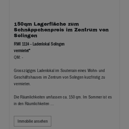
150qm Lagerfläche zum
Schnäppchenpreis im Zentrum von
Solingen
RWI 1114 - Ladenlokal Solingen
vermietet*
QM: -
Grosszügiges Ladenlokal im Souterrain eines Wohn- und
Geschäftshauses im Zentrum von Solingen kurzfristig zu
vermieten.
Die Räumlichkeiten umfassen ca. 150 qm. Im Sommer ist es
in den Räumlichkeiten …
Immobilie ansehen