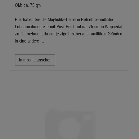
QM: ca. 75 qm
Hier haben Sie die Möglichkeit eine in Betrieb befindliche
Lottoannahmestelle mit Post-Point auf ca. 75 qm in Wuppertal
zu übernehmen, da der jetzige Inhaber aus familiären Gründen
in eine andere …
Immobilie ansehen