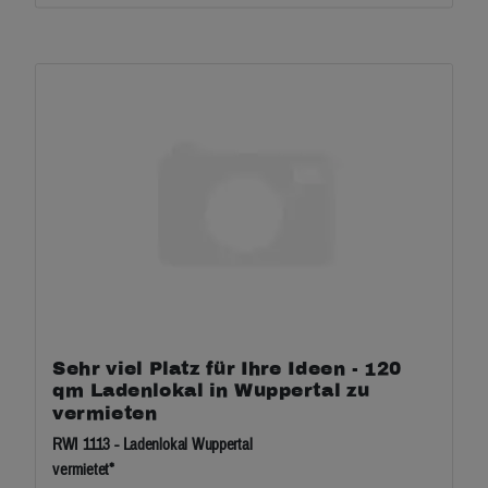
Sehr viel Platz für Ihre Ideen - 120
qm Ladenlokal in Wuppertal zu
vermieten
RWI 1113 - Ladenlokal Wuppertal
vermietet*