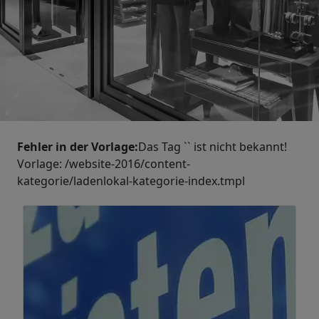
Fehler in der Vorlage:
Das Tag `
` ist nicht bekannt!
Vorlage: /website-2016/content-
kategorie/ladenlokal-kategorie-index.tmpl