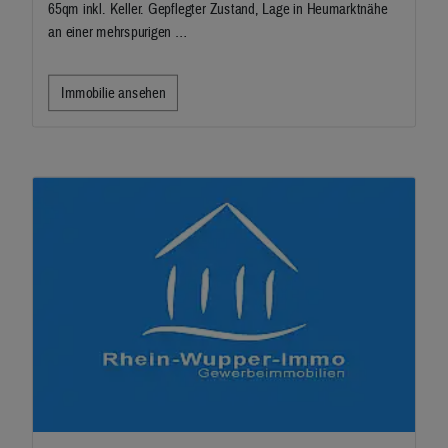
65qm inkl. Keller. Gepflegter Zustand, Lage in Heumarktnähe
an einer mehrspurigen …
Immobilie ansehen