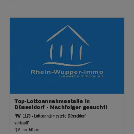
Top-Lottoannahmestelle in
Düsseldorf - Nachfolger gesucht!
RWI 1178 - Lottoannahmestelle Düsseldorf
verkauft*
QM: ca. 50 qm