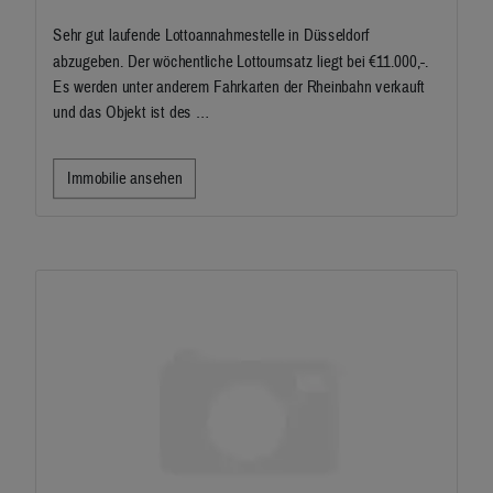
Sehr gut laufende Lottoannahmestelle in Düsseldorf
abzugeben. Der wöchentliche Lottoumsatz liegt bei €11.000,-.
Es werden unter anderem Fahrkarten der Rheinbahn verkauft
und das Objekt ist des …
Immobilie ansehen