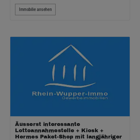
Immobilie ansehen
Äusserst interessante
Lottoannahmestelle + Kiosk +
Hermes Paket-Shop mit langjähriger