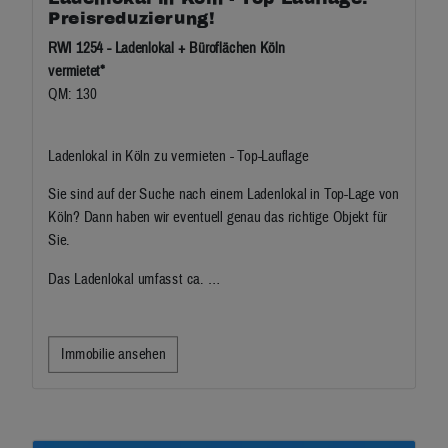
Preisreduzierung!
RWI 1254 - Ladenlokal + Büroflächen Köln
vermietet*
QM: 130
Ladenlokal in Köln zu vermieten - Top-Lauflage
Sie sind auf der Suche nach einem Ladenlokal in Top-Lage von
Köln? Dann haben wir eventuell genau das richtige Objekt für
Sie.
Das Ladenlokal umfasst ca. …
Immobilie ansehen