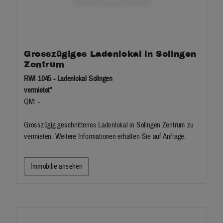
Grosszügiges Ladenlokal in Solingen
Zentrum
RWI 1045 - Ladenlokal Solingen
vermietet*
QM: -
Grosszügig geschnittenes Ladenlokal in Solingen Zentrum zu
vermieten. Weitere Informationen erhalten Sie auf Anfrage.
Immobilie ansehen