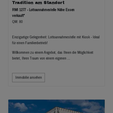
Tradition am Standort
RWI 1277 - Lottoannahmestelle Nähe Essen
verkauft*
QM: 80
Einzigartige Gelegenheit: Lottoannahmestelle mit Kiosk - Ideal
für einen Familienbetrieb!
Willkommen zu einem Angebot, das Ihnen die Möglichkeit
bietet, Ihren Traum von einem eigenen …
Immobilie ansehen