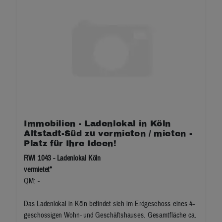
Immobilien - Ladenlokal in Köln
Altstadt-Süd zu vermieten / mieten -
Platz für Ihre Ideen!
RWI 1043 - Ladenlokal Köln
vermietet*
QM: -
Das Ladenlokal in Köln befindet sich im Erdgeschoss eines 4-
geschossigen Wohn- und Geschäftshauses. Gesamtfläche ca.