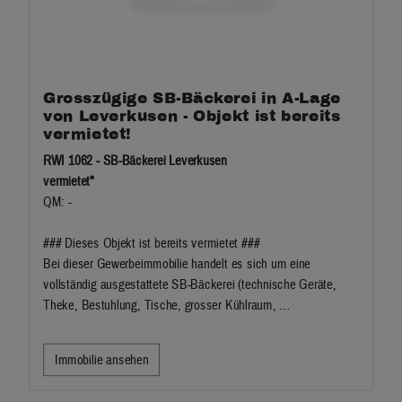
Grosszügige SB-Bäckerei in A-Lage
von Leverkusen - Objekt ist bereits
vermietet!
RWI 1062 - SB-Bäckerei Leverkusen
vermietet*
QM: -
### Dieses Objekt ist bereits vermietet ###
Bei dieser Gewerbeimmobilie handelt es sich um eine
vollständig ausgestattete SB-Bäckerei (technische Geräte,
Theke, Bestuhlung, Tische, grosser Kühlraum, …
Immobilie ansehen