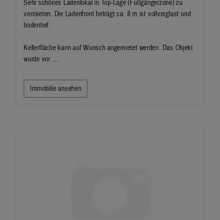
Sehr schönes Ladenlokal in Top-Lage (Fußgängerzone) zu
vermieten. Die Ladenfront beträgt ca. 8 m ist vollverglast und
bodentief.
Kellerfläche kann auf Wunsch angemietet werden. Das Objekt
wurde vor …
Immobilie ansehen