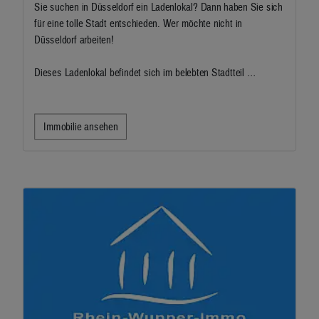
Sie suchen in Düsseldorf ein Ladenlokal? Dann haben Sie sich
für eine tolle Stadt entschieden. Wer möchte nicht in
Düsseldorf arbeiten!
Dieses Ladenlokal befindet sich im belebten Stadtteil …
Immobilie ansehen