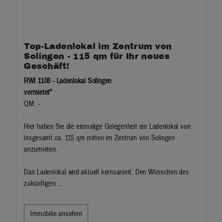
Top-Ladenlokal im Zentrum von
Solingen - 115 qm für Ihr neues
Geschäft!
RWI 1106 - Ladenlokal Solingen
vermietet*
QM: -
Hier haben Sie die einmalige Gelegenheit ein Ladenlokal von
insgesamt ca. 115 qm mitten im Zentrum von Solingen
anzumieten.
Das Ladenlokal wird aktuell kernsaniert. Den Wünschen des
zukünftigen …
Immobilie ansehen