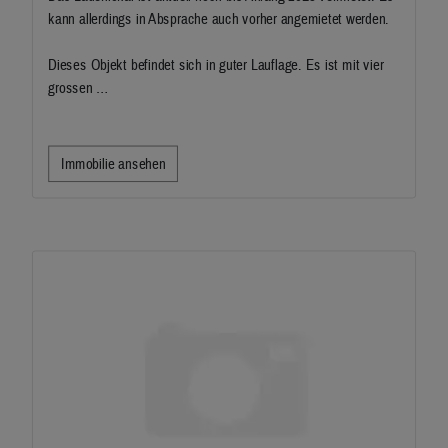
kann allerdings in Absprache auch vorher angemietet werden.
Dieses Objekt befindet sich in guter Lauflage. Es ist mit vier
grossen …
Immobilie ansehen