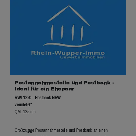
Postannahmestelle und Postbank -
Ideal für ein Ehepaar
RWI 1220 - Postbank NRW
vermietet*
QM: 125 qm
Großzügige Postannahmestelle und Postbank an einen