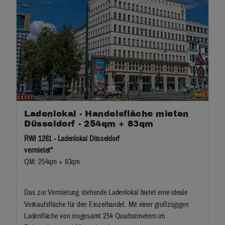
Ladenlokal - Handelsfläche mieten
Düsseldorf - 254qm + 83qm
RWI 1261 - Ladenlokal Düsseldorf
vermietet*
QM: 254qm + 83qm
Das zur Vermietung stehende Ladenlokal bietet eine ideale
Verkaufsfläche für den Einzelhandel. Mit einer großzügigen
Ladenfläche von insgesamt 254 Quadratmetern im